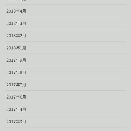
2018年4月
2018年3月
2018年2月
2018年1月
2017年9月
2017年8月
2017年7月
2017年6月
2017年4月
2017年3月