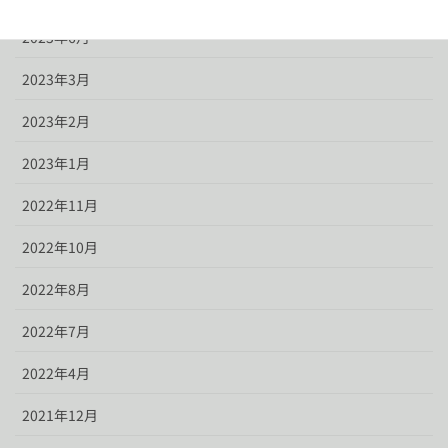
2023年6月
2023年3月
2023年2月
2023年1月
2022年11月
2022年10月
2022年8月
2022年7月
2022年4月
2021年12月