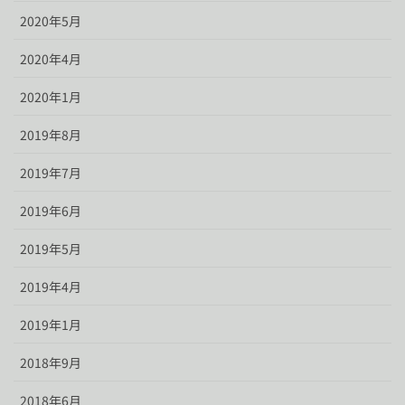
2020年5月
2020年4月
2020年1月
2019年8月
2019年7月
2019年6月
2019年5月
2019年4月
2019年1月
2018年9月
2018年6月