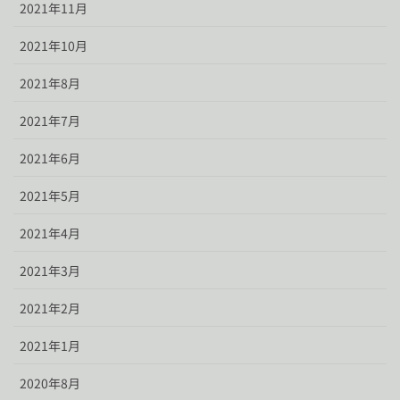
2021年11月
2021年10月
2021年8月
2021年7月
2021年6月
2021年5月
2021年4月
2021年3月
2021年2月
2021年1月
2020年8月